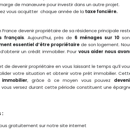
 marge de manœuvre pour investir dans un autre projet.
vez vous acquitter chaque année de la
taxe foncière.
 France devenir propriétaire de sa résidence principale rest
s français
. Aujourd’hui, près de
6 ménages sur 10
son
ment essentiel d’être propriétaire
de son logement. Nou
e d’obtenir un crédit immobilier. Pour
vous aider nous avon
 de devenir propriétaire en vous laissant le temps qu’il vou
lider votre situation et obtenir votre prêt immobilier. Cett
 immobilier
, grâce à ce moyen vous pouvez
deveni
ue vous versez durant cette période constituent une épargn
 :
vous gratuitement sur notre site internet