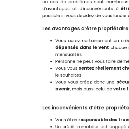
en cas de problèmes sont nombreuse
d’avantages et d’inconvénients à
être
possible si vous décidez de vous lancer
Les avantages d’être propriétaire
Vous aurez certainement un cré
dépensés dans le vent
chaque 
mensualités.
Personne ne peut vous faire dém
Vous vous
sentez réellement ch
le souhaitez.
Vous vous créez donc une
sécur
avenir
, mais aussi celui de
votre f
Les inconvénients d’être propriéta
Vous êtes
responsable des tra
Un crédit immobilier est engagé