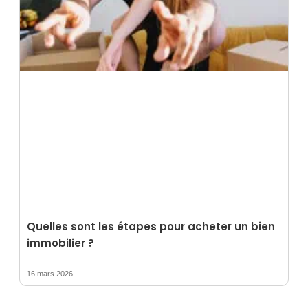
Quelles sont les étapes pour acheter un bien
immobilier ?
16 mars 2026