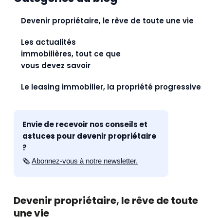
Devenir propriétaire, le rêve de toute une vie
Les actualités
immobilières, tout ce que
vous devez savoir
Le leasing immobilier, la propriété progressive
Envie de recevoir nos conseils et
astuces pour devenir propriétaire
?
🗞️
Abonnez-vous à notre newsletter.
Devenir propriétaire, le rêve de toute
une vie