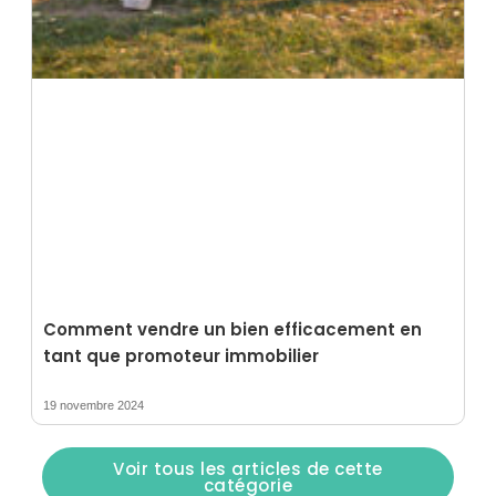
Comment vendre un bien efficacement en
tant que promoteur immobilier
19 novembre 2024
Voir tous les articles de cette
catégorie