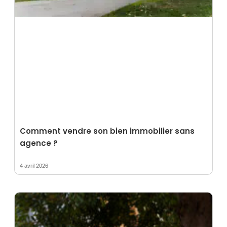
Comment vendre son bien immobilier sans
agence ?
4 avril 2026