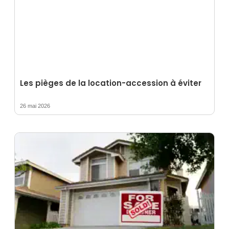
Les pièges de la location-accession à éviter
26 mai 2026