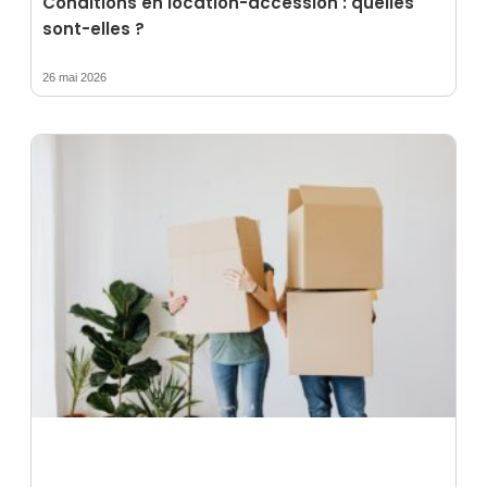
Conditions en location-accession : quelles
sont-elles ?
26 mai 2026