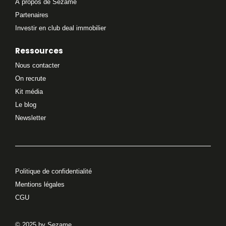
À propos de Sezame
Partenaires
Investir en club deal immobilier
Ressources
Nous contacter
On recrute
Kit média
Le blog
Newsletter
Politique de confidentialité
Mentions légales
CGU
© 2025 by Sezame