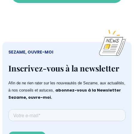
SEZAME, OUVRE-MOI
Inscrivez-vous à la newsletter
Afin de ne rien rater sur les nouveautés de Sezame, aux actualités,
abonnez-vous à la Newsletter
à nos conseils et astuces,
Sezame, ouvre-moi.