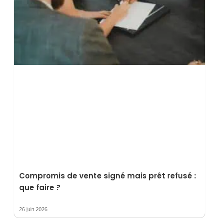
Compromis de vente signé mais prêt refusé :
que faire ?
26 juin 2026