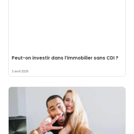
Peut-on investir dans l’immobilier sans CDI ?
3 avril 2026