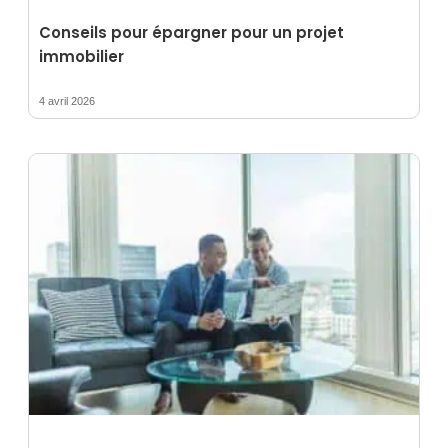
Conseils pour épargner pour un projet
immobilier
4 avril 2026