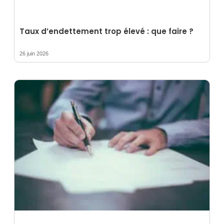
Taux d’endettement trop élevé : que faire ?
26 juin 2026