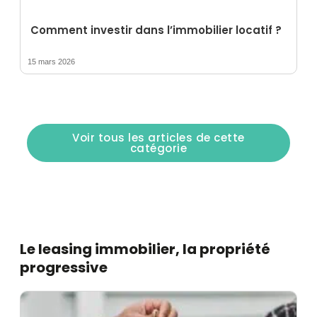
Comment investir dans l’immobilier locatif ?
15 mars 2026
Voir tous les articles de cette
catégorie
Le leasing immobilier, la propriété
progressive