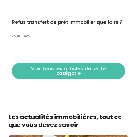
Refus transfert de prêt immobilier que faire ?
26 juin 2026
Voir tous les articles de cette
catégorie
Les actualités immobilières, tout ce
que vous devez savoir