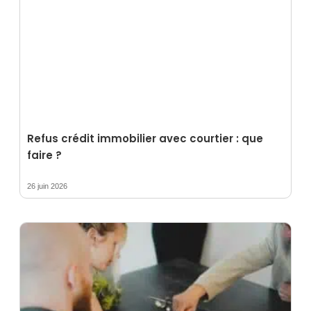
Refus crédit immobilier avec courtier : que
faire ?
26 juin 2026