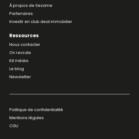
À propos de Sezame
Partenaires
Investir en club deal immobilier
Ressources
Nous contacter
On recrute
Kit média
Le blog
Newsletter
Politique de confidentialité
Mentions légales
CGU