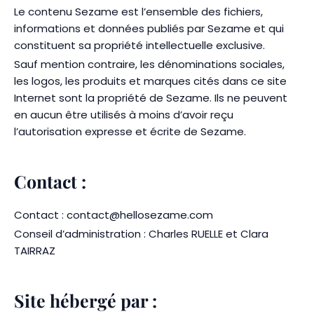
Le contenu Sezame est l’ensemble des fichiers,
informations et données publiés par Sezame et qui
constituent sa propriété intellectuelle exclusive.
Sauf mention contraire, les dénominations sociales,
les logos, les produits et marques cités dans ce site
Internet sont la propriété de Sezame. Ils ne peuvent
en aucun être utilisés à moins d’avoir reçu
l’autorisation expresse et écrite de Sezame.
Contact :
Contact : contact@hellosezame.com
Conseil d’administration : Charles RUELLE et Clara
TAIRRAZ
Site hébergé par :