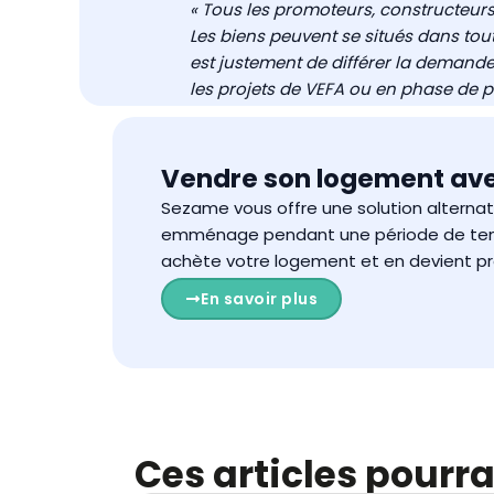
« Tous les promoteurs, constructeurs
Les biens peuvent se situés dans toute
est justement de différer la demand
les projets de VEFA ou en phase de
Vendre son logement ave
Sezame vous offre une solution alterna
emménage pendant une période de temps p
achète votre logement et en devient pro
En savoir plus
Ces articles pourra