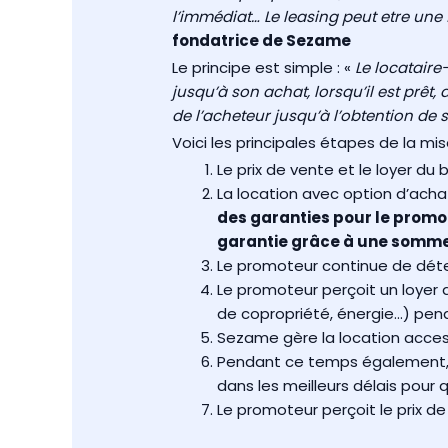
l’immédiat… Le leasing peut etre une
fondatrice de Sezame
Le principe est simple : «
Le locataire
jusqu’à son achat, lorsqu’il est prê
de l’acheteur jusqu’à l’obtention de 
Voici les principales étapes de la m
Le prix de vente et le loyer 
La location avec option d’acha
des garanties pour le promot
garantie grâce à une somme 
Le promoteur continue de déteni
Le promoteur perçoit un loyer 
de copropriété, énergie…) pen
Sezame gère la location accessi
Pendant ce temps également, 
dans les meilleurs délais pour 
Le promoteur perçoit le prix de