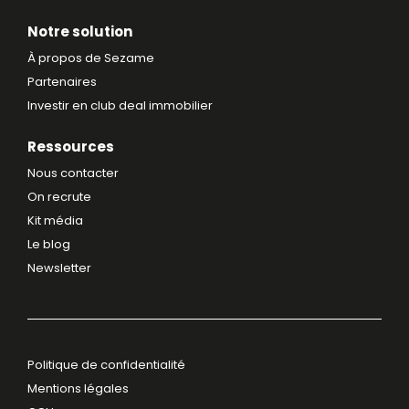
Notre solution
À propos de Sezame
Partenaires
Investir en club deal immobilier
Ressources
Nous contacter
On recrute
Kit média
Le blog
Newsletter
Politique de confidentialité
Mentions légales