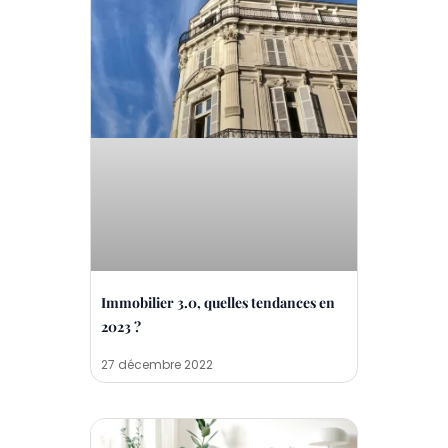
Immobilier 3.0, quelles tendances en
2023 ?
27 décembre 2022