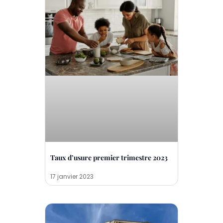
Taux d’usure premier trimestre 2023
17 janvier 2023