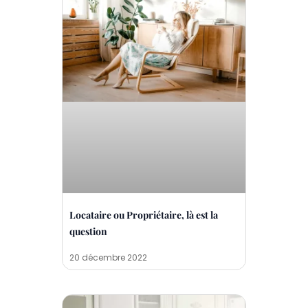
Locataire ou Propriétaire, là est la
question
20 décembre 2022