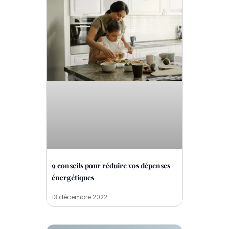
9 conseils pour réduire vos dépenses
énergétiques
13 décembre 2022