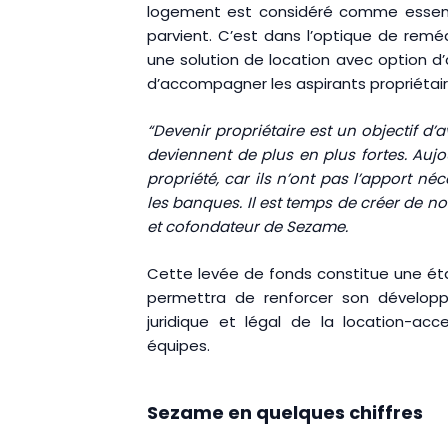
logement est considéré comme essentie
parvient. C’est dans l’optique de re
une solution de location avec option d’
d’accompagner les aspirants propriétaires 
“Devenir propriétaire est un objectif d
deviennent de plus en plus fortes. Aujo
propriété, car ils n’ont pas l’apport n
les banques. Il est temps de créer de n
et cofondateur de Sezame.
Cette levée de fonds constitue une ét
permettra de renforcer son développ
juridique et légal de la location-acce
équipes.
Sezame en quelques chiffres