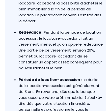
locataire-accédant la possibilité d’acheter le
bien immobilier à la fin de la période de
location. Le prix d’achat convenu est fixé dès
le départ.
Redevance
: Pendant la période de location
accession, le locataire-accédant fait un
versement mensuel qu’on appelle redevance.
Une partie de ce versement, environ 20%,
permet au locataire-accédant de se
constituer un apport assez conséquent pour
pouvoir racheter le bien.
Période de location-accession
: La durée
de la location-accession est généralement
de 3 ans. En revanche, dès que la banque
vous accorde votre prêt immobilier (c’est-à-
dire dès que votre situation financière,
personnelle et professionnelle vous le