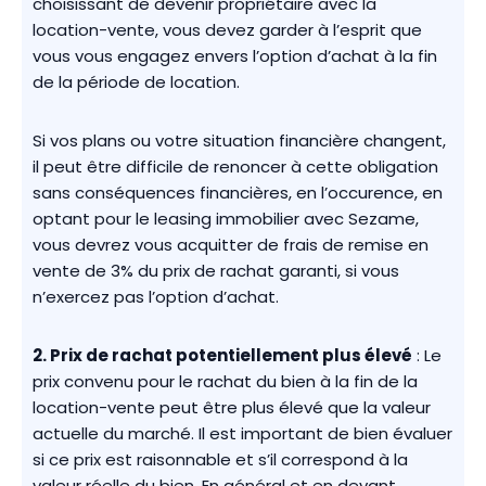
choisissant de devenir propriétaire avec la
location-vente, vous devez garder à l’esprit que
vous vous engagez envers l’option d’achat à la fin
de la période de location.
Si vos plans ou votre situation financière changent,
il peut être difficile de renoncer à cette obligation
sans conséquences financières, en l’occurence, en
optant pour le leasing immobilier avec Sezame,
vous devrez vous acquitter de frais de remise en
vente de 3% du prix de rachat garanti, si vous
n’exercez pas l’option d’achat.
2.
Prix de rachat potentiellement plus élevé
: Le
prix convenu pour le rachat du bien à la fin de la
location-vente peut être plus élevé que la valeur
actuelle du marché. Il est important de bien évaluer
si ce prix est raisonnable et s’il correspond à la
valeur réelle du bien. En général et en devant