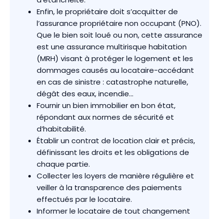
Enfin, le propriétaire doit s’acquitter de
l’assurance propriétaire non occupant (PNO).
Que le bien soit loué ou non, cette assurance
est une assurance multirisque habitation
(MRH) visant à protéger le logement et les
dommages causés au locataire-accédant
en cas de sinistre : catastrophe naturelle,
dégât des eaux, incendie…
Fournir un bien immobilier en bon état,
répondant aux normes de sécurité et
d’habitabilité.
Établir un contrat de location clair et précis,
définissant les droits et les obligations de
chaque partie.
Collecter les loyers de manière régulière et
veiller à la transparence des paiements
effectués par le locataire.
Informer le locataire de tout changement