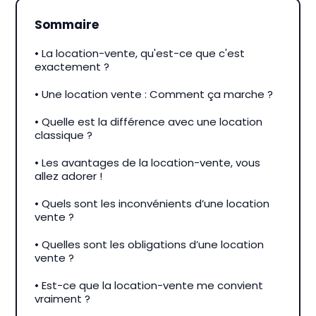
Sommaire
• La location-vente, qu'est-ce que c'est
exactement ?
• Une location vente : Comment ça marche ?
• Quelle est la différence avec une location
classique ?
• Les avantages de la location-vente, vous
allez adorer !
• Quels sont les inconvénients d’une location
vente ?
• Quelles sont les obligations d’une location
vente ?
• Est-ce que la location-vente me convient
vraiment ?