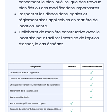
concernant le bien loué, tel que des travaux
planifiés ou des modifications importantes.
Respecter les dispositions légales et
réglementaires applicables en matière de
location-vente.
Collaborer de manière constructive avec le
locataire pour faciliter l’exercice de l’option
d’achat, le cas échéant