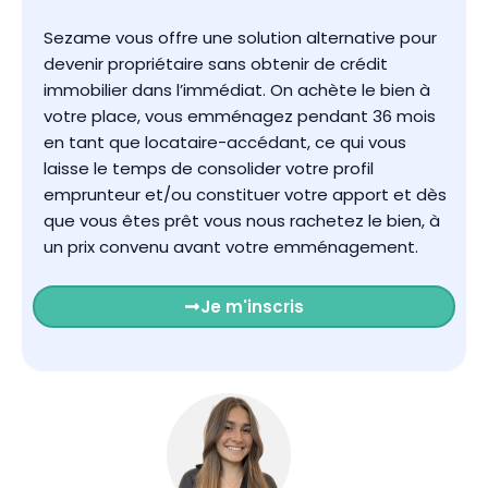
Sezame vous offre une solution alternative pour
devenir propriétaire sans obtenir de crédit
immobilier dans l’immédiat.
On achète le bien à
votre place, vous emménagez pendant 36 mois
en tant que locataire-accédant, ce qui vous
laisse le temps de consolider votre profil
emprunteur et/ou constituer votre apport et dès
que vous êtes prêt vous nous rachetez le bien, à
un prix convenu avant votre emménagement.
Je m'inscris