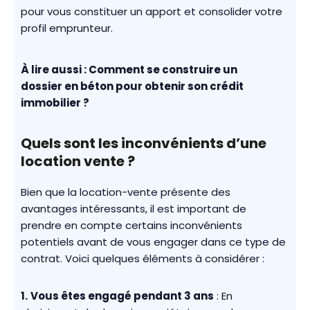
pour vous constituer un apport et consolider votre
profil emprunteur.
À lire aussi :
Comment se construire un
dossier en béton pour obtenir son crédit
immobilier ?
Quels sont les inconvénients d’une
location vente ?
Bien que la location-vente présente des
avantages intéressants, il est important de
prendre en compte certains inconvénients
potentiels avant de vous engager dans ce type de
contrat. Voici quelques éléments à considérer :
1.
Vous êtes engagé pendant 3 ans
: En