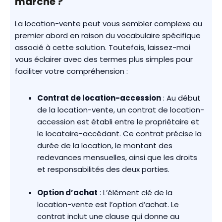
marche ?
La location-vente peut vous sembler complexe au
premier abord en raison du vocabulaire spécifique
associé à cette solution. Toutefois, laissez-moi
vous éclairer avec des termes plus simples pour
faciliter votre compréhension :
Contrat de location-accession
: Au début
de la location-vente, un contrat de location-
accession est établi entre le propriétaire et
le locataire-accédant. Ce contrat précise la
durée de la location, le montant des
redevances mensuelles, ainsi que les droits
et responsabilités des deux parties.
Option d’achat
: L’élément clé de la
location-vente est l’option d’achat. Le
contrat inclut une clause qui donne au