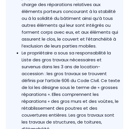
charge des réparations relatives aux
éléments porteurs concourant à la stabilité
ou à la solidité du bâtiment ainsi qu’à tous
autres éléments qui leur sont intégrés ou
forment corps avec eux, et aux éléments qui
assurent le clos, le couvert et l’étanchéité à
l’exclusion de leurs parties mobiles.
Le propriétaire a sous sa responsabilité la
Liste des gros travaux nécessaires et
survenus dans les 3 ans de location-
accession : les gros travaux se trouvent
définis par l’article 606 du Code Civil. Ce texte
de loi les désigne sous le terme de « grosses
réparations ». Elles comprennent les
réparations « des gros murs et des voûtes, le
rétablissement des poutres et des
couvertures entières. Les gros travaux sont
les travaux de structures, de toitures,
d’étanchéité.