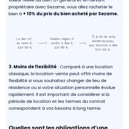
propriétaire avec Sezame, vous allez racheter le
bien à
+ 10% du prix du bien acheté par Sezame.
3. Moins de flexibilité
: Comparé à une location
classique, la location-vente peut offrir moins de
flexibilité si vous souhaitez changer de lieu de
résidence ou si votre situation personnelle évolue
rapidement. Il est important de considérer si la
période de location et les termes du contrat
correspondent à vos besoins à long terme.
Quelles sont les obligations d’une