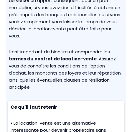
de verser un apport conséquent pour un prêt
immobilier, si vous avez des difficultés à obtenir un
prêt auprès des banques traditionnelles ou si vous
voulez simplement vous laisser le temps de vous
décider, la location-vente peut être faite pour
vous.
Il est important de bien lire et comprendre les
termes du contrat de location-vente
. Assurez-
vous de connaître les conditions de l’option
d’achat, les montants des loyers et leur répartition,
ainsi que les éventuelles clauses de résiliation
anticipée.
Ce qu’il faut retenir
• La location-vente est une alternative
intéressante pour devenir propriétaire sans