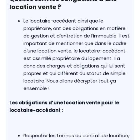
location vente ?
Le locataire-accédant ainsi que le
propriétaire, ont des obligations en matière
de gestion et d’entretien de l’immeuble. Il est
important de mentionner que dans le cadre
d’une location vente, le locataire-accédant
est assimilé propriétaire du logement. Il a
donc des charges et obligations qui lui sont
propres et qui diffèrent du statut de simple
locataire. Nous allons décrypter tout ça
ensemble !
Les obligations d’une location vente pour le
locataire-accédant :
Respecter les termes du contrat de location,