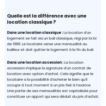
Quelle est la différence avec une
location classique ?
Dans une location classique :
La location d’un
logement se fait via un bail classique, régi par la loi
de 1989. Le locataire verse une mensualité au
bailleur et doit quitter le logement à la fin du bail.
Dans une location accession :
La location
accession implique la signature d’un contrat de
location avec option d’achat. Cela signifie que le
locataire a la possibilité d’acheter le bien qu’il
occupe à tout moment à un prix fixé à l’avance.
Une partie de ses mensualités est capitalisée pour
constituer un apport qui sera déduit du prix d’achat.