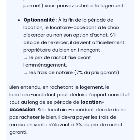
permet) vous pouvez acheter le logement.
Optionnalité
: À la fin de la période de
location, le locataire-accédant a le choix
d’exercer ou non son option d’achat. S’il
décide de l’exercer, il devient officiellement
propriétaire du bien en finançant :
→ le prix de rachat fixé avant
l’emménagement,
→ les frais de notaire (7% du prix garanti)
Bien entendu, en rachetant le logement, le
locataire-accédant peut déduire l’apport constitué
tout au long de se période de
location-
accession
. Si le locataire-accédant décide de ne
pas racheter le bien, il devra payer les frais de
remise en vente s’élevant à 3% du prix de rachat
garanti.