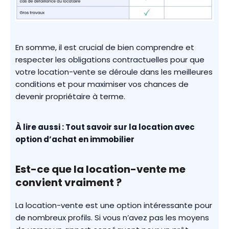
En somme, il est crucial de bien comprendre et
respecter les obligations contractuelles pour que
votre location-vente se déroule dans les meilleures
conditions et pour maximiser vos chances de
devenir propriétaire à terme.
À lire aussi :
Tout savoir sur la location avec
option d’achat en immobilier
Est-ce que la location-vente me
convient vraiment ?
La location-vente est une option intéressante pour
de nombreux profils. Si vous n’avez pas les moyens