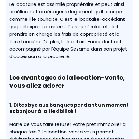
Le locataire est assimilé propriétaire et peut ainsi
améliorer et aménager le logement qu’il occupe
comme il le souhaite. C’est le locataire-accédant
qui participe aux assemblées générales et doit
prendre en charge les frais de copropriété et la
taxe foncière. De plus, le locataire-accédant est
accompagné par l’équipe Sezame dans son projet
d’accession à la propriété.
Les avantages de la location-vente,
vous allez adorer
1. Dites bye aux banques pendant un moment
et bonjour à la flexibilité !
Marre de vous faire refuser votre prêt immobilier à
chaque fois ? La location-vente vous permet