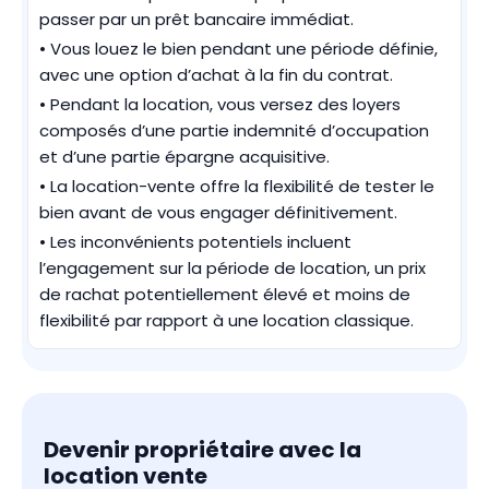
passer par un prêt bancaire immédiat.
• Vous louez le bien pendant une période définie,
avec une option d’achat à la fin du contrat.
• Pendant la location, vous versez des loyers
composés d’une partie indemnité d’occupation
et d’une partie épargne acquisitive.
• La location-vente offre la flexibilité de tester le
bien avant de vous engager définitivement.
• Les inconvénients potentiels incluent
l’engagement sur la période de location, un prix
de rachat potentiellement élevé et moins de
flexibilité par rapport à une location classique.
Devenir propriétaire avec la
location vente