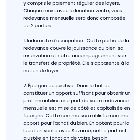
y compris le paiement régulier des loyers.
Chaque mois, avec la location vente, vous
redevance mensuelle sera donc composée
de 2 parties :
1. Indemnité d’occupation : Cette partie de la
redevance couvre la jouissance du bien, sa
réservation et notre accompagnement vers
le transfert de propriété. Elle s’apparente à la
notion de loyer.
2. Épargne acquisitive : Dans le but de
constituer un apport suffisant pour obtenir un
prêt immobilier, une part de votre redevance
mensuelle est mise de côté et capitalisée en
épargne. Cette somme sera utilisée comme
apport pour l’achat du bien. En optant pour la
location vente avec Sezame, cette part est
ajustée en fonction de votre besoin