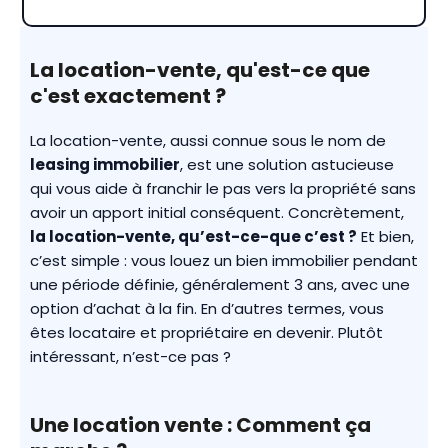
La location-vente, qu'est-ce que
c'est exactement ?
La location-vente, aussi connue sous le nom de
leasing immobilier
, est une solution astucieuse
qui vous aide à franchir le pas vers la propriété sans
avoir un apport initial conséquent. Concrètement,
la location-vente, qu’est-ce-que c’est ?
Et bien,
c’est simple : vous louez un bien immobilier pendant
une période définie, généralement 3 ans, avec une
option d’achat à la fin. En d’autres termes, vous
êtes locataire et propriétaire en devenir. Plutôt
intéressant, n’est-ce pas ?
Une location vente : Comment ça