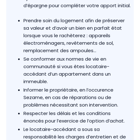
d’épargne pour compléter votre apport initial.
Prendre soin du logement afin de préserver
sa valeur et d’avoir un bien en parfait état
lorsque vous le rachèterez : appareils
électroménagers, revêtements de sol,
remplacement des ampoules…
Se conformer aux normes de vie en
communauté si vous êtes locataire-
accédant d’un appartement dans un
immeuble.
Informer le propriétaire, en l’occurence
Sezame, en cas de réparations ou de
problèmes nécessitant son intervention.
Respecter les délais et les conditions
énoncés pour l’exercice de l’option d’achat.
Le locataire-accédant a sous sa
responsabilité les charges d’entretien et de