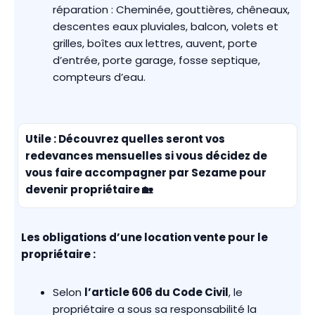
réparation : Cheminée, gouttières, chêneaux,
descentes eaux pluviales, balcon, volets et
grilles, boîtes aux lettres, auvent, porte
d’entrée, porte garage, fosse septique,
compteurs d’eau.
Utile : Découvrez quelles seront vos
redevances mensuelles
si vous décidez de
vous faire accompagner par Sezame pour
devenir propriétaire
🏡
Les obligations d’une location vente pour le
propriétaire :
Selon
l’article 606 du Code Civil
, le
propriétaire a sous sa responsabilité la