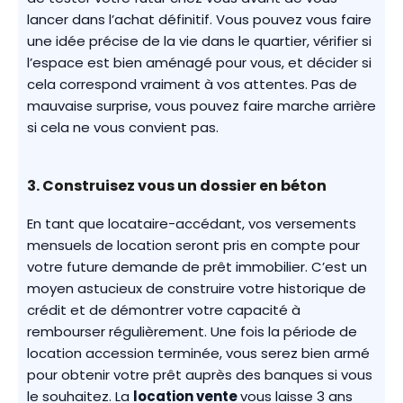
lancer dans l’achat définitif. Vous pouvez vous faire
une idée précise de la vie dans le quartier, vérifier si
l’espace est bien aménagé pour vous, et décider si
cela correspond vraiment à vos attentes. Pas de
mauvaise surprise, vous pouvez faire marche arrière
si cela ne vous convient pas.
3. Construisez vous un dossier en béton
En tant que locataire-accédant, vos versements
mensuels de location seront pris en compte pour
votre future demande de prêt immobilier. C’est un
moyen astucieux de construire votre historique de
crédit et de démontrer votre capacité à
rembourser régulièrement. Une fois la période de
location accession terminée, vous serez bien armé
pour obtenir votre prêt auprès des banques si vous
le souhaitez. La
location vente
vous laisse 3 ans